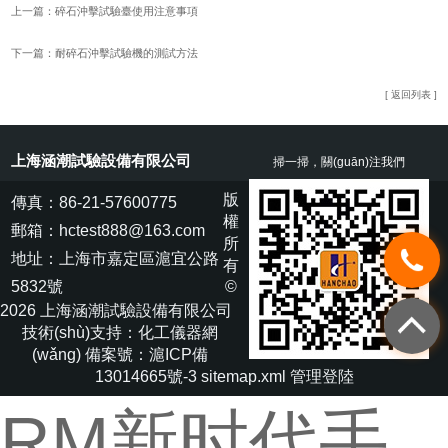
上一篇：
碎石沖擊試驗臺使用注意事項
下一篇：
耐碎石沖擊試驗機的測試方法
[ 返回列表 ]
上海涵潮試驗設備有限公司
掃一掃，關(guān)注我們
版
傳真：86-21-57600775
權
郵箱：hctest888@163.com
所
地址：上海市嘉定區滬宜公路
有
5832號
©
2026 上海涵潮試驗設備有限公司
技術(shù)支持：
化工儀器網
(wǎng)
備案號：滬ICP備
13014665號-3
sitemap.xml
管理登陸
RM新时代手