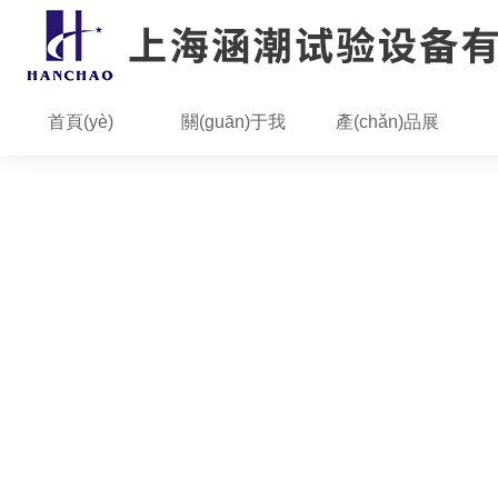
首頁(yè)
關(guān)于我
產(chǎn)品展
們
示