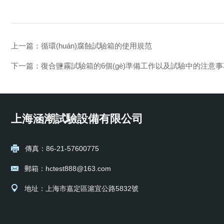
上一篇：
循環(huán)腐蝕試驗箱的使用規范
下一篇：
復合鹽霧試驗箱的6個(gè)準備工作以及試驗中的注意事
上海涵潮試驗設備有限公司
傳真：86-21-57600775
郵箱：hctest888@163.com
地址：上海市嘉定區滬宜公路5832號